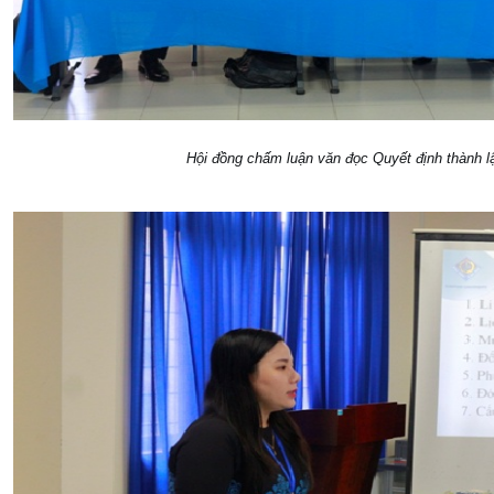
Hội đồng chấm luận văn đọc Quyết định thành l