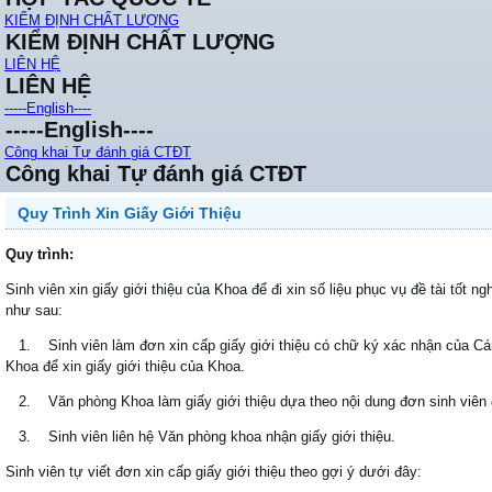
KIỂM ĐỊNH CHẤT LƯỢNG
KIỂM ĐỊNH CHẤT LƯỢNG
LIÊN HỆ
LIÊN HỆ
-----English----
-----English----
Công khai Tự đánh giá CTĐT
Công khai Tự đánh giá CTĐT
Quy Trình Xin Giấy Giới Thiệu
Quy trình:
Sinh viên xin giấy giới thiệu của Khoa để đi xin số liệu phục vụ đề tài tốt ng
như sau:
1. Sinh viên làm đơn xin cấp giấy giới thiệu có chữ ký xác nhận của C
Khoa để xin giấy giới thiệu của Khoa.
2. Văn phòng Khoa làm giấy giới thiệu dựa theo nội dung đơn sinh viên 
3. Sinh viên liên hệ Văn phòng khoa nhận giấy giới thiệu.
Sinh viên tự viết đơn xin cấp giấy giới thiệu theo gợi ý dưới đây: