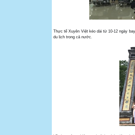
Thực tế Xuyên Việt kéo dài từ 10-12 ngày bay 
du lịch trong cả nước.