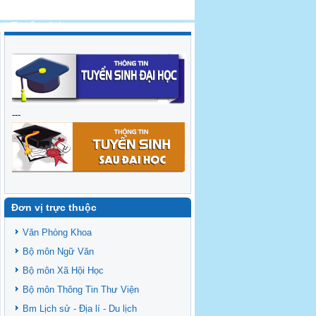
Tuyển sinh
----------------------------------------------------
---
Đơn vị trực thuộc
Văn Phòng Khoa
Bộ môn Ngữ Văn
Bộ môn Xã Hội Học
Bộ môn Thông Tin Thư Viện
Bm Lịch sử - Địa lí - Du lịch