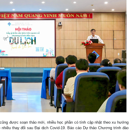
 cũng được soạn thảo mới, nhiều học phần có tính cập nhật theo xu hướng
có nhiều thay đổi sau Đại dịch Covid-19. Báo cáo Dự thảo Chương trình đào