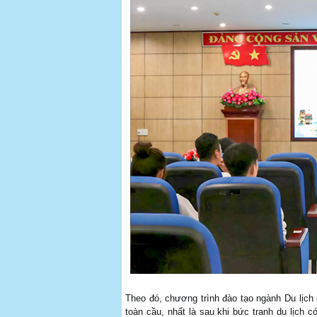
Theo đó, chương trình đào tạo ngành Du lịch
toàn cầu, nhất là sau khi bức tranh du lịch 