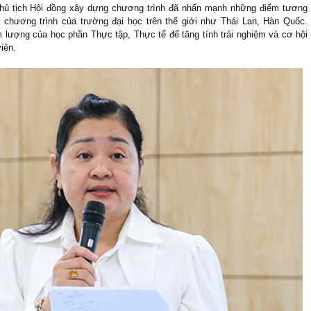
Chủ tịch Hội đồng xây dựng chương trình đã nhấn mạnh những điểm tương
 chương trình của trường đại học trên thế giới như Thái Lan, Hàn Quốc.
 lượng của học phần Thực tập, Thực tế để tăng tính trải nghiệm và cơ hội
iên.