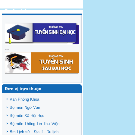
Tuyển sinh
----------------------------------------------------
---
Đơn vị trực thuộc
Văn Phòng Khoa
Bộ môn Ngữ Văn
Bộ môn Xã Hội Học
Bộ môn Thông Tin Thư Viện
Bm Lịch sử - Địa lí - Du lịch