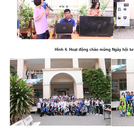
Hình 4. Hoạt động chào mừng Ngày hội tư