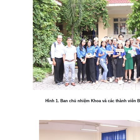
Hình 1. Ban chủ nhiệm Khoa và các thành viên B