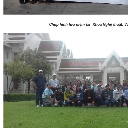
Chụp hình lưu niệm tại Khoa Nghệ thuật, V