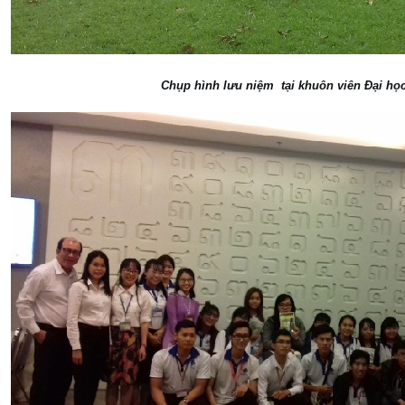
Chụp hình lưu niệm tại khuôn viên Đại họ