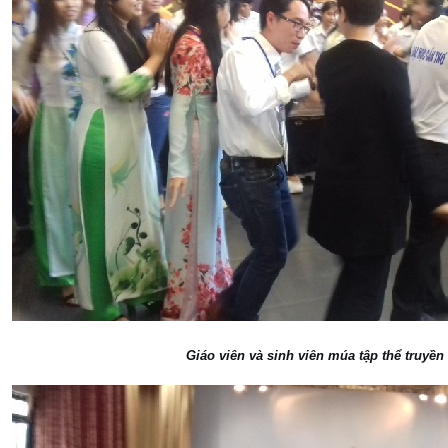
Giáo viên và sinh viên múa tập thể truyền