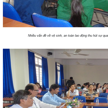
Nhiều vấn đề về vệ sinh, an toàn lao động thu hút sự qu