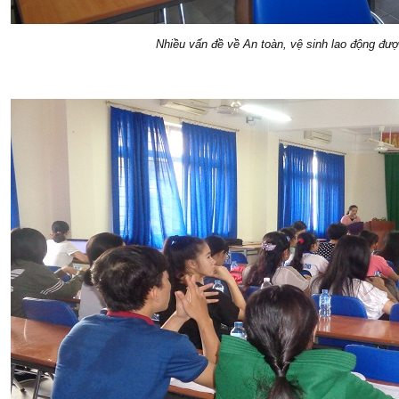
Nhiều vấn đề về An toàn, vệ sinh lao động đượ