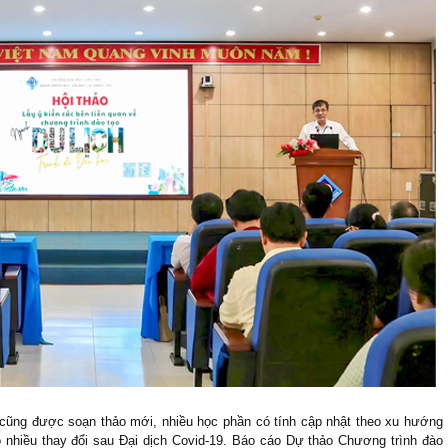
 cũng được soạn thảo mới, nhiều học phần có tính cập nhật theo xu hướng
có nhiều thay đổi sau Đại dịch Covid-19. Báo cáo Dự thảo Chương trình đào