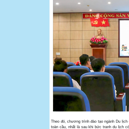
Theo đó, chương trình đào tạo ngành Du lịch
toàn cầu, nhất là sau khi bức tranh du lịch 