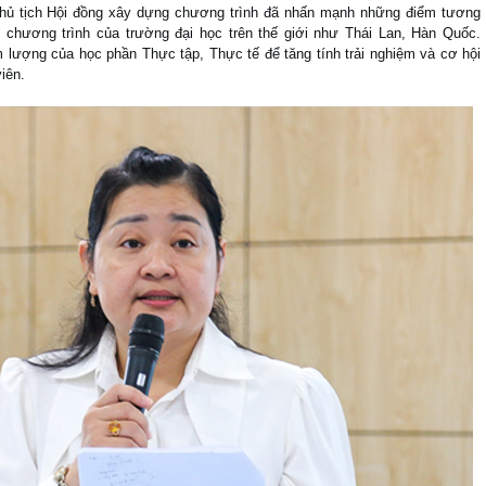
Chủ tịch Hội đồng xây dựng chương trình đã nhấn mạnh những điểm tương
 chương trình của trường đại học trên thế giới như Thái Lan, Hàn Quốc.
 lượng của học phần Thực tập, Thực tế để tăng tính trải nghiệm và cơ hội
iên.