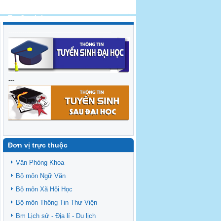
Tuyển sinh
----------------------------------------------------
---
Đơn vị trực thuộc
Văn Phòng Khoa
Bộ môn Ngữ Văn
Bộ môn Xã Hội Học
Bộ môn Thông Tin Thư Viện
Bm Lịch sử - Địa lí - Du lịch