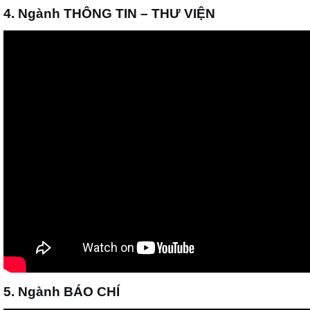
4. Ngành THÔNG TIN – THƯ VIỆN
5. Ngành BÁO CHÍ