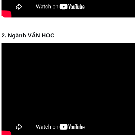
2. Ngành VĂN HỌC