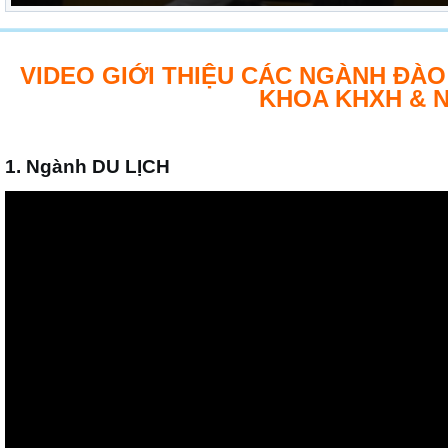
VIDEO GIỚI THIỆU CÁC NGÀNH ĐÀO
KHOA KHXH & 
1. Ngành DU LỊCH