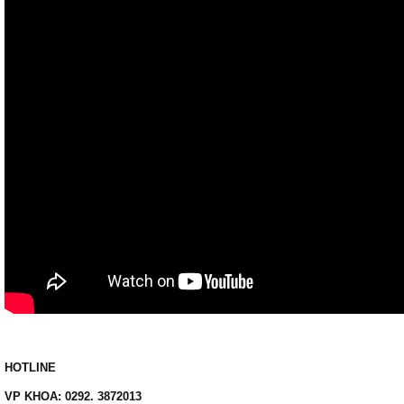
HOTLINE
VP KHOA: 0292. 3872013