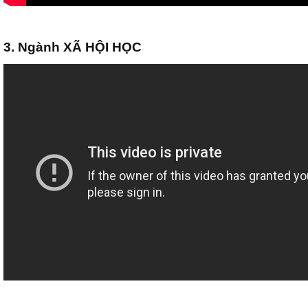
3. Ngành XÃ HỘI HỌC