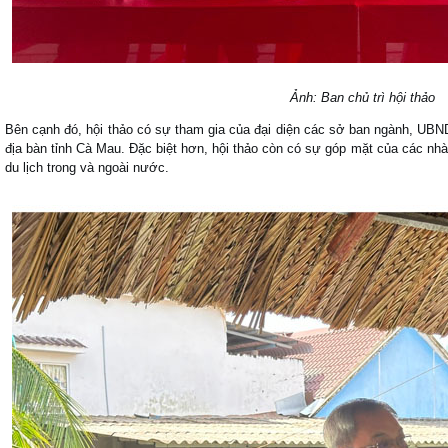
Ảnh: Ban chủ trì hội thảo
Bên cạnh đó, hội thảo có sự tham gia của đại diện các sở ban ngành, UBND
địa bàn tỉnh Cà Mau. Đặc biệt hơn, hội thảo còn có sự góp mặt của các nhà
du lịch trong và ngoài nước.