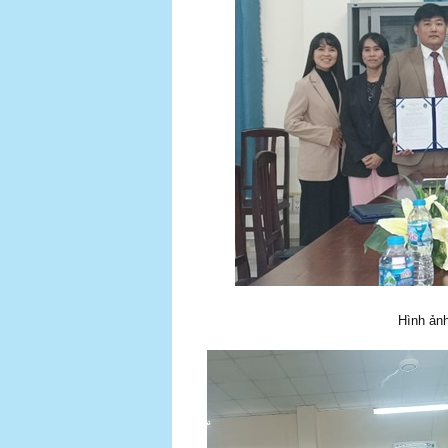
Hình ảnh