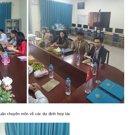
luận chuyên môn về các dự định hợp tác