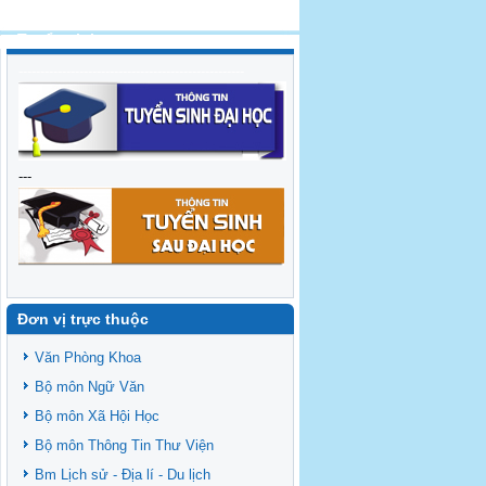
Tuyển sinh
----------------------------------------------------
---
Đơn vị trực thuộc
Văn Phòng Khoa
Bộ môn Ngữ Văn
Bộ môn Xã Hội Học
Bộ môn Thông Tin Thư Viện
Bm Lịch sử - Địa lí - Du lịch