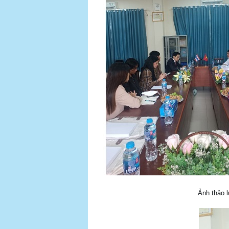
Ảnh thảo 