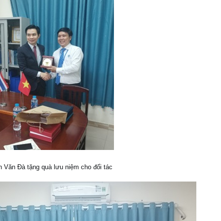
 Văn Đà tặng quà lưu niệm cho đối tác