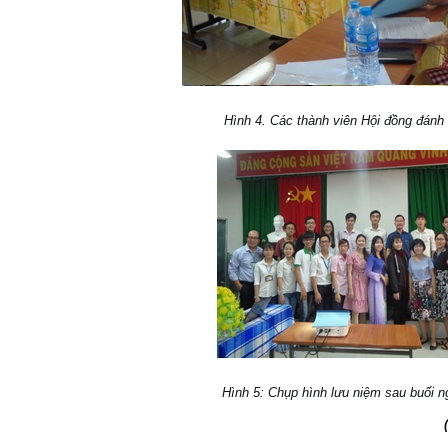
Hình 4. Các thành viên Hội đồng đánh g
Hình 5: Chụp hình lưu niệm sau buối n