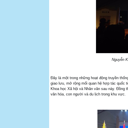
Nguyễn K
Đây là một trong những hoạt động truyền thốn
giao lưu, mở rộng mối quan hệ hợp tác quốc 
Khoa học Xã hội và Nhân văn sau này. Đồng t
văn hóa, con người và du lịch trong khu vực.