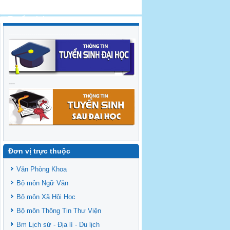
Tuyển sinh
----------------------------------------------------
---
Đơn vị trực thuộc
Văn Phòng Khoa
Bộ môn Ngữ Văn
Bộ môn Xã Hội Học
Bộ môn Thông Tin Thư Viện
Bm Lịch sử - Địa lí - Du lịch