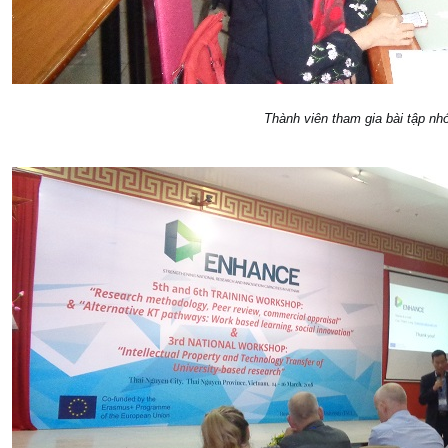
Thành viên tham gia bài tập n