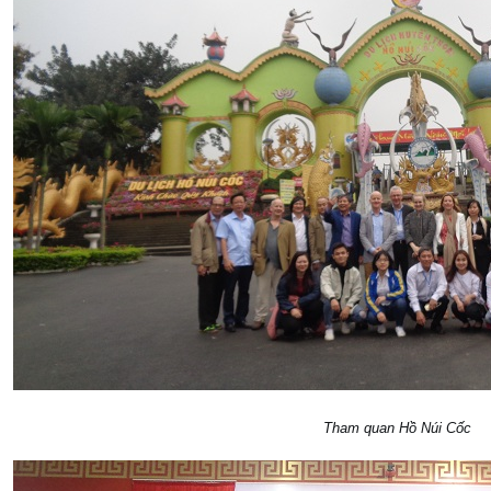
Tham quan Hồ Núi Cốc