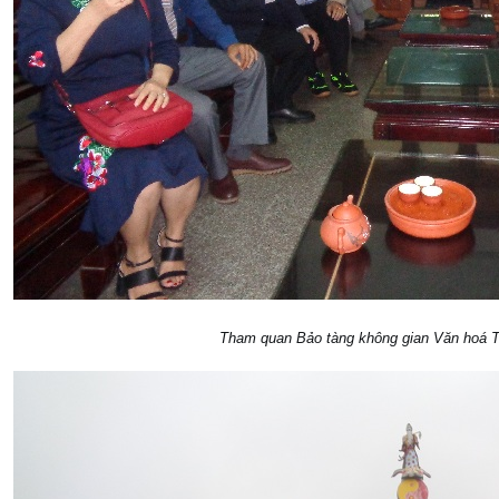
Tham quan Bảo tàng không gian Văn hoá 