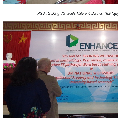
PGS.TS Đặng Văn Minh, Hiệu phó Đại học Thái Ngu