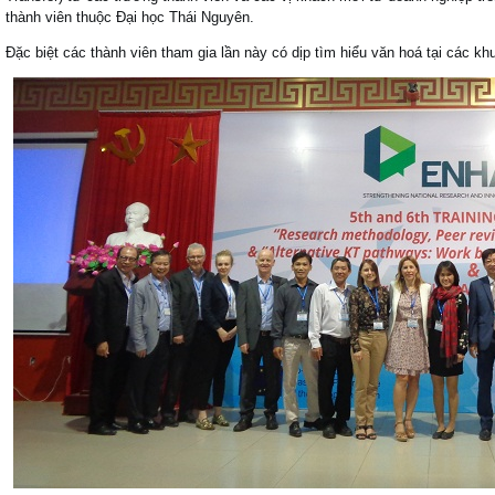
thành viên thuộc Đại học Thái Nguyên.
Đặc biệt các thành viên tham gia lần này có dịp tìm hiểu văn hoá tại các kh