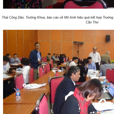
Thái Công Dân, Trưởng Khoa, báo cáo về Mô hình hiệu quả kết hợp Trườ
Cần Thơ