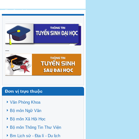
Tuyển sinh
----------------------------------------------------
---
Đơn vị trực thuộc
Văn Phòng Khoa
Bộ môn Ngữ Văn
Bộ môn Xã Hội Học
Bộ môn Thông Tin Thư Viện
Bm Lịch sử - Địa lí - Du lịch