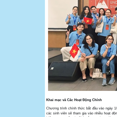
Khai mạc và Các Hoạt Động Chính
Chương trình chính thức bắt đầu vào ngày 1/7
các sinh viên sẽ tham gia vào nhiều hoạt độn