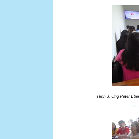
Hình 3. Ông Peter Ebe