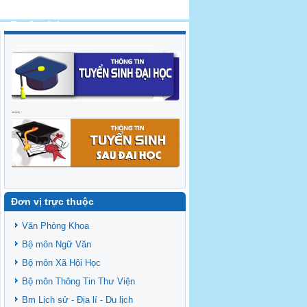
Tuyển sinh
----------------------------------------------------
---
Đơn vị trực thuộc
Văn Phòng Khoa
Bộ môn Ngữ Văn
Bộ môn Xã Hội Học
Bộ môn Thông Tin Thư Viện
Bm Lịch sử - Địa lí - Du lịch