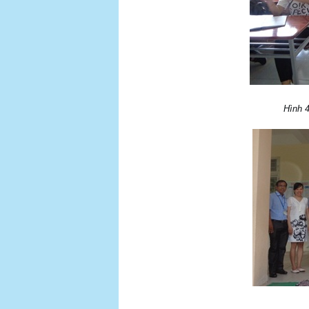
Hình 4