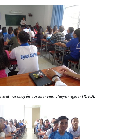
rhardt nói chuyển với sinh viên chuyên ngành HDVDL